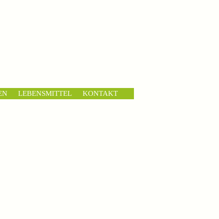
EN
LEBENSMITTEL
KONTAKT