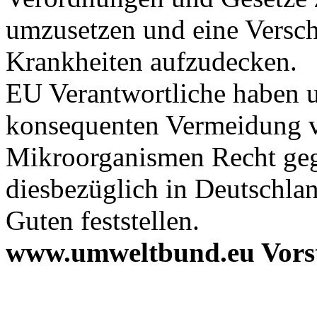
umzusetzen und eine Versch
Krankheiten aufzudecken.
EU Verantwortliche haben un
konsequenten Vermeidung v
Mikroorganismen Recht geg
diesbezüglich in Deutschl
Guten feststellen.
www.umweltbund.eu Vors