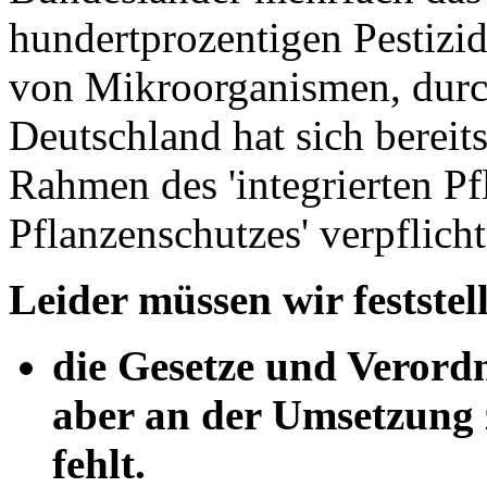
hundertprozentigen Pestiz
von Mikroorganismen, durc
Deutschland hat sich bereit
Rahmen des 'integrierten P
Pflanzenschutzes' verpflicht
Leider müssen wir feststell
die Gesetze und Verordn
aber an der Umsetzung
fehlt.