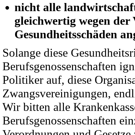
nicht alle landwirtscha
gleichwertig wegen der
Gesundheitsschäden an
Solange diese Gesundheitsri
Berufsgenossenschaften igno
Politiker auf, diese Organis
Zwangsvereinigungen, endl
Wir bitten alle Krankenkass
Berufsgenossenschaften ei
Verordnungen und Gesetze 