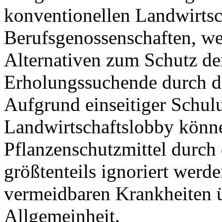
konventionellen Landwirts
Berufsgenossenschaften, we
Alternativen zum Schutz der
Erholungssuchende durch di
Aufgrund einseitiger Schul
Landwirtschaftslobby könn
Pflanzenschutzmittel durch
größtenteils ignoriert werde
vermeidbaren Krankheiten 
Allgemeinheit.