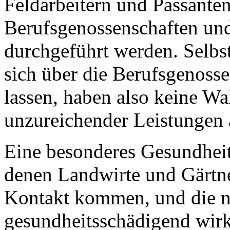
Feldarbeitern und Passante
Berufsgenossenschaften un
durchgeführt werden. Selbs
sich über die Berufsgenoss
lassen, haben also keine Wa
unzureichender Leistungen 
Eine besonderes Gesundheits
denen Landwirte und Gärtne
Kontakt kommen, und die n
gesundheitsschädigend wirke