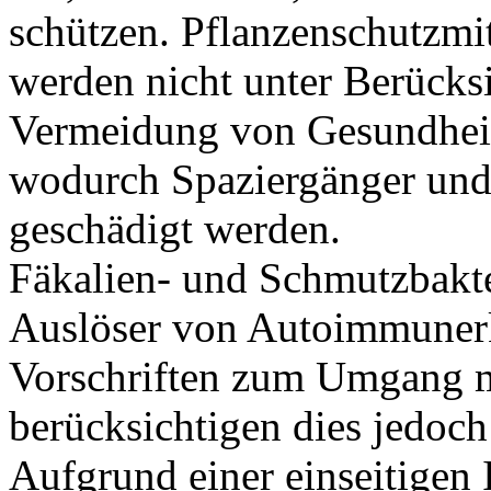
schützen. Pflanzenschutzmit
werden nicht unter Berücks
Vermeidung von Gesundheit
wodurch Spaziergänger und
geschädigt werden.
Fäkalien- und Schmutzbakter
Auslöser von Autoimmuner
Vorschriften zum Umgang m
berücksichtigen dies jedoch
Aufgrund einer einseitigen 