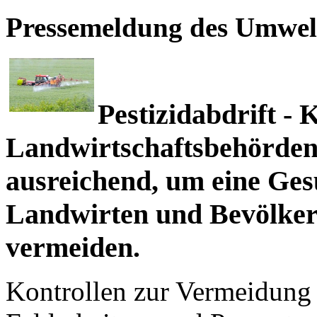
Pressemeldung des Umwel
Pestizidabdrift - 
Landwirtschaftsbehörden 
ausreichend, um eine Ge
Landwirten und Bevölke
vermeiden.
Kontrollen zur Vermeidung