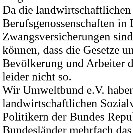
Da die landwirtschaftlichen
Berufsgenossenschaften in D
Zwangsversicherungen sind
können, dass die Gesetze 
Bevölkerung und Arbeiter di
leider nicht so.
Wir Umweltbund e.V. habe
landwirtschaftlichen Sozial
Politikern der Bundes Repu
Bundesländer mehrfach das