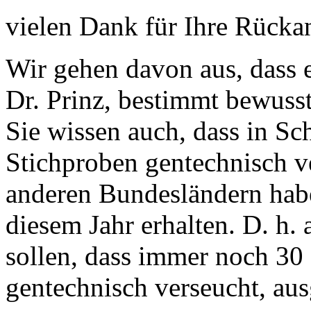
vielen Dank für Ihre Rücka
Wir gehen davon aus, dass e
Dr. Prinz, bestimmt bewusst
Sie wissen auch, dass in Sc
Stichproben gentechnisch v
anderen Bundesländern hab
diesem Jahr erhalten. D. h. 
sollen, dass immer noch 30 
gentechnisch verseucht, au