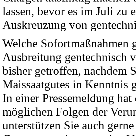
lassen, bevor es im Juli zu 
Auskreuzung von gentechni
Welche Sofortmaßnahmen ge
Ausbreitung gentechnisch v
bisher getroffen, nachdem 
Maissaatgutes in Kenntnis 
In einer Pressemeldung hat
möglichen Folgen der Veru
unterstützen Sie auch gern