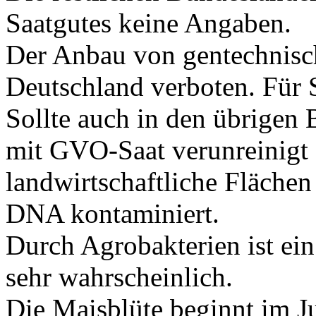
Saatgutes keine Angaben.
Der Anbau von gentechnisch
Deutschland verboten. Für S
Sollte auch in den übrigen
mit GVO-Saat verunreinigt 
landwirtschaftliche Flächen
DNA kontaminiert.
Durch Agrobakterien ist ein
sehr wahrscheinlich.
Die Maisblüte beginnt im J