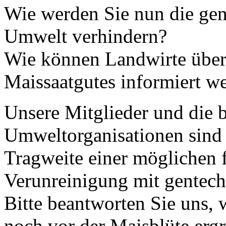
Wie werden Sie nun die gen
Umwelt verhindern?
Wie können Landwirte über
Maissaatgutes informiert w
Unsere Mitglieder und die 
Umweltorganisationen sind 
Tragweite einer möglichen
Verunreinigung mit gentec
Bitte beantworten Sie uns,
noch vor der Maisblüte ergr