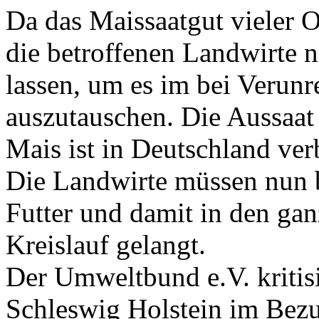
Da das Maissaatgut vieler O
die betroffenen Landwirte n
lassen, um es im bei Verun
auszutauschen. Die Aussaat
Mais ist in Deutschland ver
Die Landwirte müssen nun 
Futter und damit in den gan
Kreislauf gelangt.
Der Umweltbund e.V. kritis
Schleswig Holstein im Bezu