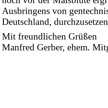
Ausbringens von gentechnis
Deutschland, durchzusetzen
Mit freundlichen Grüßen
Manfred Gerber, ehem. Mit