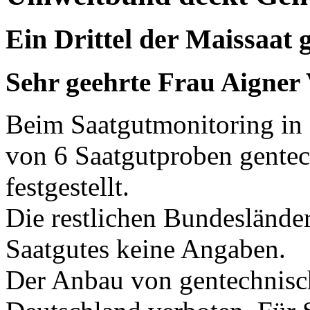
Ein Drittel der Maissaat 
Sehr geehrte Frau Aigner
Beim Saatgutmonitoring in 
von 6 Saatgutproben gente
festgestellt.
Die restlichen Bundeslände
Saatgutes keine Angaben.
Der Anbau von gentechnisch