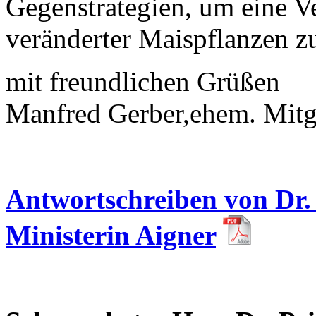
Gegenstrategien, um eine V
veränderter Maispflanzen z
mit freundlichen Grüßen
Manfred Gerber,ehem. Mitg
Antwortschreiben von Dr.
Ministerin Aigner