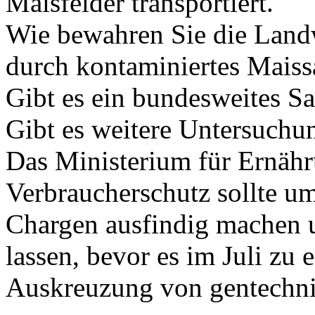
Maisfelder transportiert.
Wie bewahren Sie die Land
durch kontaminiertes Maiss
Gibt es ein bundesweites S
Gibt es weitere Untersuchu
Das Ministerium für Ernäh
Verbraucherschutz sollte u
Chargen ausfindig machen 
lassen, bevor es im Juli zu 
Auskreuzung von gentechni