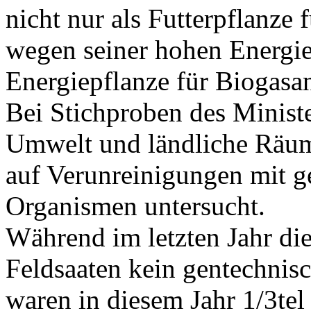
nicht nur als Futterpflanze 
wegen seiner hohen Energi
Energiepflanze für Biogasa
Bei Stichproben des Minist
Umwelt und ländliche Räu
auf Verunreinigungen mit g
Organismen untersucht.
Während im letzten Jahr di
Feldsaaten kein gentechnisc
waren in diesem Jahr 1/3tel 