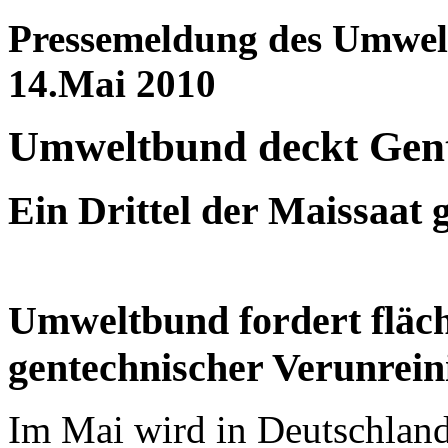
Pressemeldung des Umwel
14.Mai 2010
Umweltbund deckt Gent
Ein Drittel der Maissaat 
Umweltbund fordert fläc
gentechnischer Verunrein
Im Mai wird in Deutschland