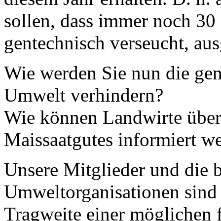
sollen, dass immer noch 30 
gentechnisch verseucht, au
Wie werden Sie nun die gen
Umwelt verhindern?
Wie können Landwirte über
Maissaatgutes informiert w
Unsere Mitglieder und die 
Umweltorganisationen sind 
Tragweite einer möglichen